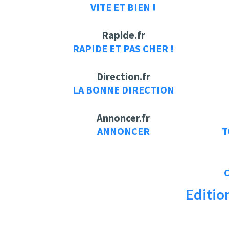
VITE ET BIEN !
Rapide.fr
RAPIDE ET PAS CHER !
Direction.fr
LA BONNE DIRECTION
Annoncer.fr
ANNONCER
T
Editio