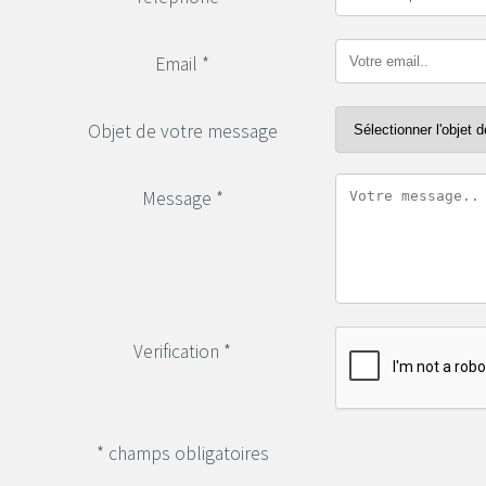
Email *
Objet de votre message
Message *
Verification *
* champs obligatoires